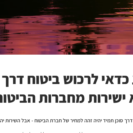
כדאי לרכוש ביטוח דרך 
 ישירות מחברות הביטוח
רך סוכן תמיד יהיה זהה למחיר של חברת הביטוח - אבל השירות יה