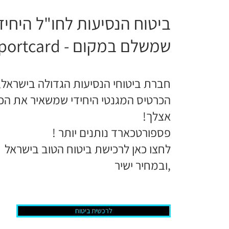
ביטוח הנסיעות לחו"ל היחיד
שמשלם במקום - Passportcard
חברת ביטוחי הנסיעות הגדולה בישראל,
הכרטיס המגנטי היחידי שמשאיר את הכ
אצלך!
פספורטכארד נותנים יותר !
לחצו כאן לרכישת ביטוח הטוב בישראל
,ובמחיר ישיר
לרכשית ביטוח