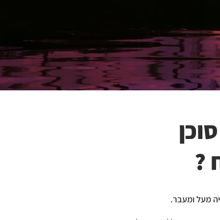
סוכן
 ?
יה מעל ומעבר.