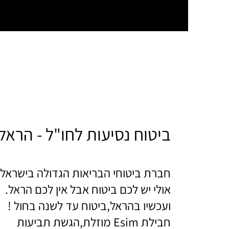
ביטוח נסיעות לחו"ל - הראל
חברת ביטוחי הבריאות הגדולה בישראל,
אולי יש לכם ביטוח אבל אין לכם הראל.
ועכשיו בהראל,ביטוח עד לשנה בחול !
חבילת Esim מוזלת,הגשת תביעות