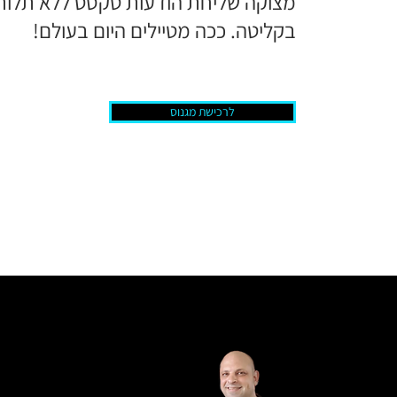
מצוקה שליחת הודעות טקסט ללא תלות
בקליטה. ככה מטיילים היום בעולם!
לרכישת מגנוס