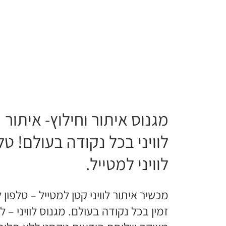
מגנוס איתור וחילוץ- איתור
לוויני בכל נקודה בעולם! טל
לוויני למטייל.
מכשיר איתור לוויני קטן למטייל – טלפון לו
זמין בכל נקודה בעולם. מגנוס לוויני – ל