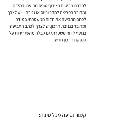
לחברת הביטוח בצירוף טופס תביעה. במידה 
ומדובר בפריצה לחדר/כיוס או גניבה – יש לצרף 
לכתב התביעה את הדוח המשטרתי במידה 
ומדובר בגניבת דרכון,יש לצרף לכתב התביעה 
בנוסף לדוח משטרתי גם קבלה מהשגרירות על 
הנפקת דרכון חדש.
קיצור נסיעה מכל סיבה: