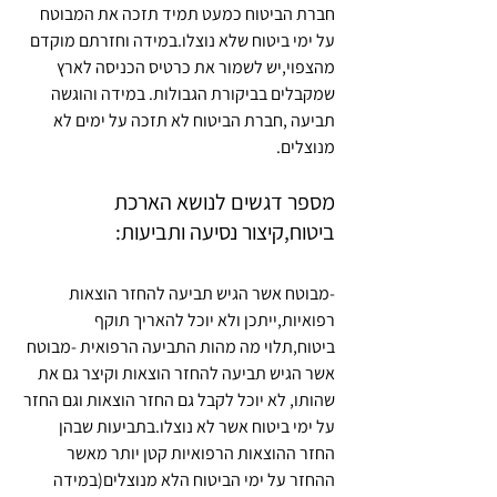
חברת הביטוח כמעט תמיד תזכה את המבוטח 
על ימי ביטוח שלא נוצלו.במידה וחזרתם מוקדם 
מהצפוי,יש לשמור את כרטיס הכניסה לארץ 
שמקבלים בביקורת הגבולות. במידה והוגשה 
תביעה ,חברת הביטוח לא תזכה על ימים לא 
מנוצלים.
מספר דגשים לנושא הארכת 
ביטוח,קיצור נסיעה ותביעות:
-מבוטח אשר הגיש תביעה להחזר הוצאות 
רפואיות,ייתכן ולא יוכל להאריך תוקף 
ביטוח,תלוי מה מהות התביעה הרפואית -מבוטח 
אשר הגיש תביעה להחזר הוצאות וקיצר גם את 
שהותו, לא יוכל לקבל גם החזר הוצאות וגם החזר 
על ימי ביטוח אשר לא נוצלו.בתביעות שבהן 
החזר ההוצאות הרפואיות קטן יותר מאשר 
ההחזר על ימי הביטוח הלא מנוצלים(במידה 