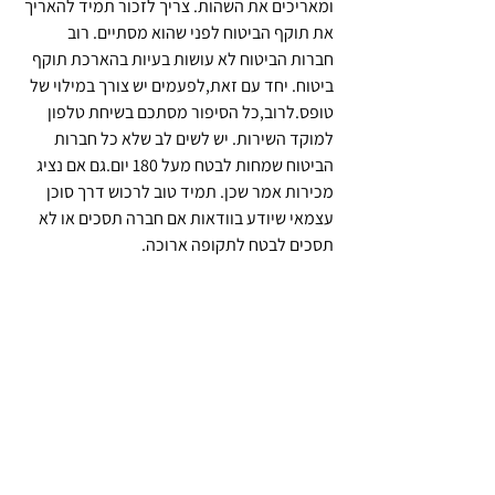
ומאריכים את השהות. צריך לזכור תמיד להאריך 
את תוקף הביטוח לפני שהוא מסתיים. רוב 
חברות הביטוח לא עושות בעיות בהארכת תוקף 
ביטוח. יחד עם זאת,לפעמים יש צורך במילוי של 
טופס.לרוב,כל הסיפור מסתכם בשיחת טלפון 
למוקד השירות. יש לשים לב שלא כל חברות 
הביטוח שמחות לבטח מעל 180 יום.גם אם נציג 
מכירות אמר שכן. תמיד טוב לרכוש דרך סוכן 
עצמאי שיודע בוודאות אם חברה תסכים או לא 
תסכים לבטח לתקופה ארוכה.